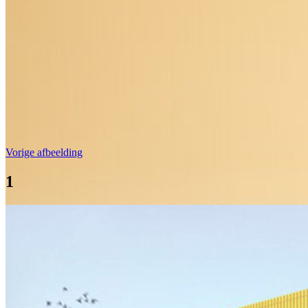
Vorige afbeelding
1