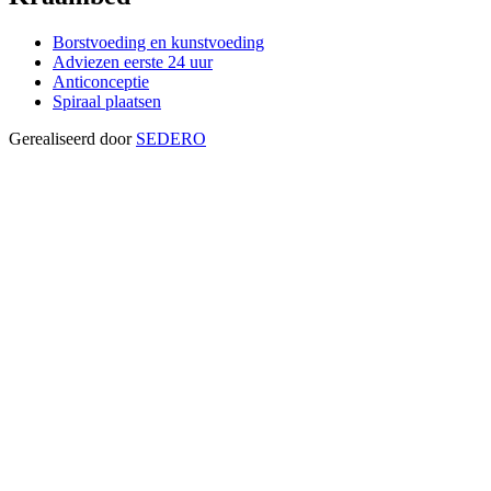
Borstvoeding en kunstvoeding
Adviezen eerste 24 uur
Anticonceptie
Spiraal plaatsen
Gerealiseerd door
SEDERO