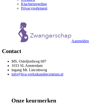
Klachtenregeling
Privacyreglement
Aanmelden
Contact
MS. Oslofjordweg 697
1033 SL Amsterdam
ingang Mt. Lincolnweg
info@liva-verloskundigcentrum.nl
Onze keurmerken