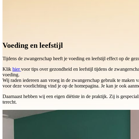
Voeding en leefstijl
Tijdens de zwangerschap heeft je voeding en leefstijl effect op de ge
Klik
hier
voor tips over gezondheid en leefstijl tijdens de zwangersc
voeding.
Wij raden iedereen aan vroeg in de zwangerschap gebruik te maken va
voor deze voorlichting vind je op de homepagina. Je kan je ook aanm
Daarnaast hebben wij een eigen diëtiste in de praktijk. Zij is gespec
terecht.