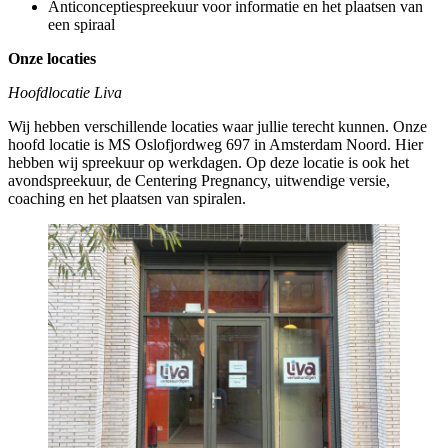
Anticonceptiespreekuur voor informatie en het plaatsen van
een spiraal
Onze locaties
Hoofdlocatie Liva
Wij hebben verschillende locaties waar jullie terecht kunnen. Onze
hoofd locatie is MS Oslofjordweg 697 in Amsterdam Noord. Hier
hebben wij spreekuur op werkdagen. Op deze locatie is ook het
avondspreekuur, de Centering Pregnancy, uitwendige versie,
coaching en het plaatsen van spiralen.