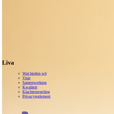
Liva
Wat bieden wij
Visie
Samenwerking
Kwaliteit
Klachtenregeling
Privacyreglement