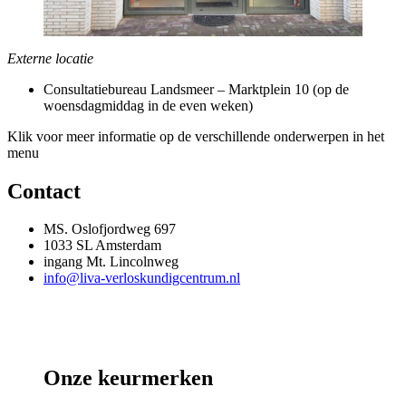
Externe locatie
Consultatiebureau Landsmeer – Marktplein 10 (op de
woensdagmiddag in de even weken)
Klik voor meer informatie op de verschillende onderwerpen in het
menu
Contact
MS. Oslofjordweg 697
1033 SL Amsterdam
ingang Mt. Lincolnweg
info@liva-verloskundigcentrum.nl
Onze keurmerken