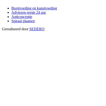
Borstvoeding en kunstvoeding
Adviezen eerste 24 uur
Anticonceptie
Spiraal plaatsen
Gerealiseerd door
SEDERO