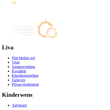
Liva
Wat bieden wij
Visie
Samenwerking
Kwaliteit
Klachtenregeling
Tarieven
Privacyreglement
Kinderwens
Adviezen