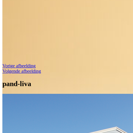
Vorige afbeelding
Volgende afbeelding
pand-liva