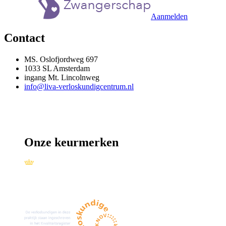
Aanmelden
Contact
MS. Oslofjordweg 697
1033 SL Amsterdam
ingang Mt. Lincolnweg
info@liva-verloskundigcentrum.nl
Onze keurmerken