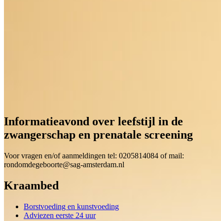
Informatieavond over leefstijl in de
zwangerschap en prenatale screening
Voor vragen en/of aanmeldingen tel: 0205814084 of mail:
rondomdegeboorte@sag-amsterdam.nl
Kraambed
Borstvoeding en kunstvoeding
Adviezen eerste 24 uur